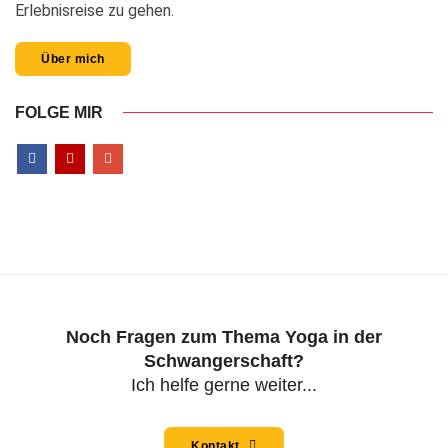
Erlebnisreise zu gehen.
Über mich
FOLGE MIR
Noch Fragen zum Thema Yoga in der
Schwangerschaft?
Ich helfe gerne weiter...
Kontakt