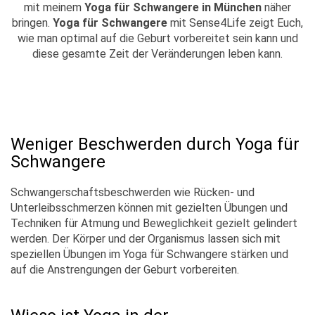
mit meinem
Yoga für Schwangere in München
näher
bringen.
Yoga für Schwangere
mit Sense4Life zeigt Euch,
wie man optimal auf die Geburt vorbereitet sein kann und
diese gesamte Zeit der Veränderungen leben kann.
Weniger Beschwerden durch Yoga für
Schwangere
Schwangerschaftsbeschwerden wie Rücken- und
Unterleibsschmerzen können mit gezielten Übungen und
Techniken für Atmung und Beweglichkeit gezielt gelindert
werden. Der Körper und der Organismus lassen sich mit
speziellen Übungen im Yoga für Schwangere stärken und
auf die Anstrengungen der Geburt vorbereiten.