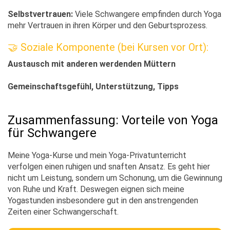
Selbstvertrauen:
Viele Schwangere empfinden durch Yoga
mehr Vertrauen in ihren Körper und den Geburtsprozess.
🤝 Soziale Komponente (bei Kursen vor Ort):
Austausch mit anderen werdenden Müttern
Gemeinschaftsgefühl, Unterstützung, Tipps
Zusammenfassung: Vorteile von Yoga
für Schwangere
Meine Yoga-Kurse und mein Yoga-Privatunterricht
verfolgen einen ruhigen und snaften Ansatz. Es geht hier
nicht um Leistung, sondern um Schonung, um die Gewinnung
von Ruhe und Kraft. Deswegen eignen sich meine
Yogastunden insbesondere gut in den anstrengenden
Zeiten einer Schwangerschaft.