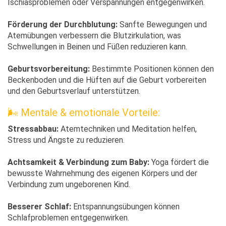
Ischiasproblemen oder Verspannungen entgegenwirken.
Förderung der Durchblutung:
Sanfte Bewegungen und
Atemübungen verbessern die Blutzirkulation, was
Schwellungen in Beinen und Füßen reduzieren kann.
Geburtsvorbereitung:
Bestimmte Positionen können den
Beckenboden und die Hüften auf die Geburt vorbereiten
und den Geburtsverlauf unterstützen.
🌬️ Mentale & emotionale Vorteile:
Stressabbau:
Atemtechniken und Meditation helfen,
Stress und Ängste zu reduzieren.
Achtsamkeit & Verbindung zum Baby:
Yoga fördert die
bewusste Wahrnehmung des eigenen Körpers und der
Verbindung zum ungeborenen Kind.
Besserer Schlaf:
Entspannungsübungen können
Schlafproblemen entgegenwirken.