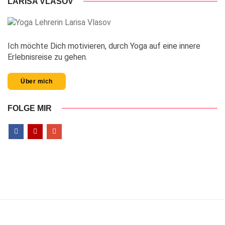
LARISA VLASOV
Ich möchte Dich motivieren, durch Yoga auf eine innere
Erlebnisreise zu gehen.
Über mich
FOLGE MIR